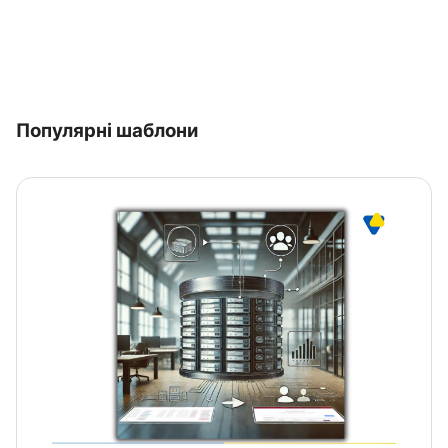
Популярні шаблони