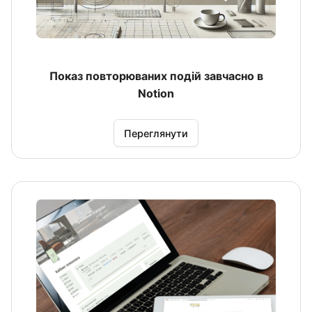
Показ повторюваних подій завчасно в
Notion
Переглянути