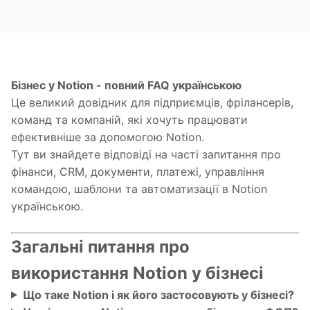
Бізнес у Notion - повний FAQ українською
Це великий довідник для підприємців, фрілансерів,
команд та компаній, які хочуть працювати
ефективніше за допомогою Notion.
Тут ви знайдете відповіді на часті запитання про
фінанси, CRM, документи, платежі, управління
командою, шаблони та автоматизації в Notion
українською.
Загальні питання про
використання Notion у бізнесі
Що таке Notion і як його застосовують у бізнесі?