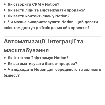
Як створити CRM у Notion?
Як вести ліди та відстежувати продажі?
Як вести контент-план у Notion?
Чи можна використовувати Notion, щоб давати
клієнтам доступ до їхніх даних або проектів?
Автоматизації, інтеграції та
масштабування
Які інтеграції підтримує Notion?
Як автоматизувати бізнес-процеси?
Чи підходить Notion для середнього та великого
бізнесу?