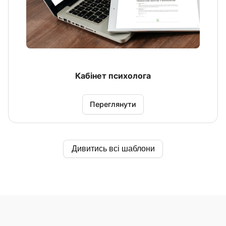
Кабінет психолога
Переглянути
Дивитись всі шаблони