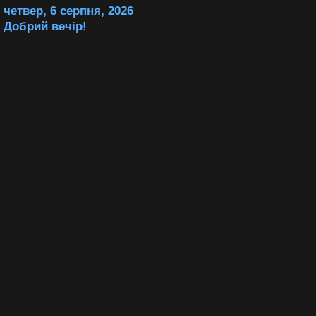
четвер, 6 серпня, 2026
Добрий вечір!