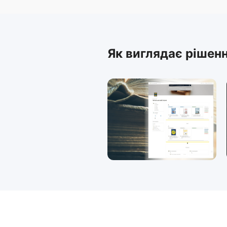
Як виглядає рішен