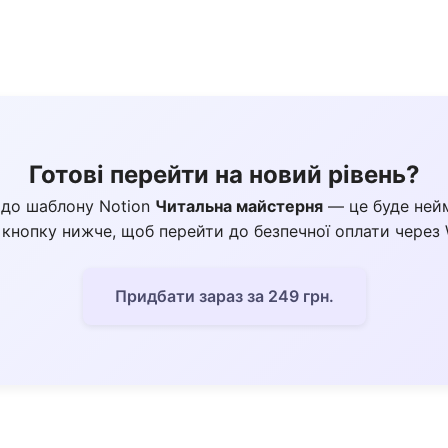
Готові перейти на новий рівень?
 до шаблону Notion
Читальна майстерня
— це буде ней
 кнопку нижче, щоб перейти до безпечної оплати через 
Придбати зараз за 249 грн.