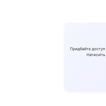
Придбайте доступ
Натисніть