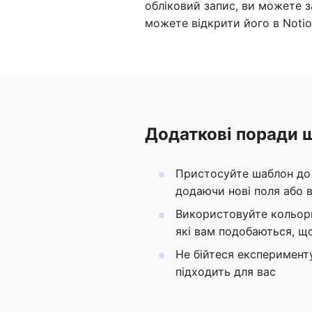
обліковий запис, ви можете з
можете відкрити його в Notio
Додаткові поради 
Пристосуйте шаблон до 
додаючи нові поля або 
Використовуйте кольори
які вам подобаються, щ
Не бійтеся експеримент
підходить для вас